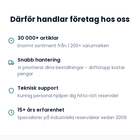
Därför handlar företag hos oss
30 000+ artiklar
Enormt sortiment från 1 200+ varumärken
Snabb hantering
Vi prioriterar dina beställningar - driftstopp kostar
pengar
Teknisk support
Kunnig personal hjälper dig hitta rätt reservdel
15+ års erfarenhet
Specialister på industriella reservdelar sedan 2009