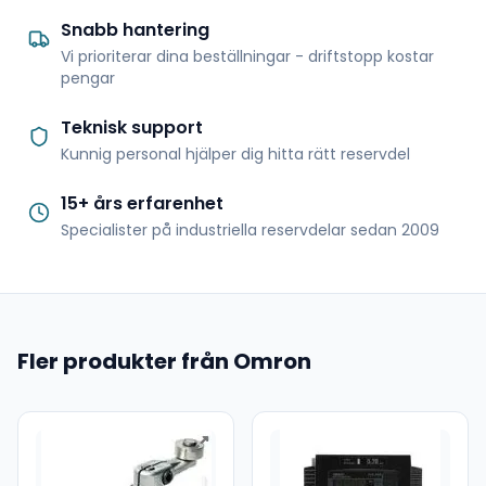
Snabb hantering
Vi prioriterar dina beställningar - driftstopp kostar
pengar
Teknisk support
Kunnig personal hjälper dig hitta rätt reservdel
15+ års erfarenhet
Specialister på industriella reservdelar sedan 2009
Fler produkter från Omron