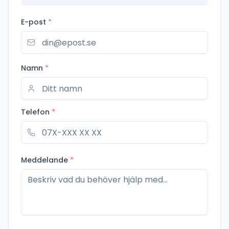
E-post
*
Namn
*
Telefon
*
Meddelande
*