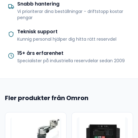
Snabb hantering
Vi prioriterar dina beställningar - driftstopp kostar
pengar
Teknisk support
Kunnig personal hjälper dig hitta rätt reservdel
15+ års erfarenhet
Specialister på industriella reservdelar sedan 2009
Fler produkter från Omron