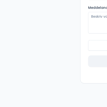
Meddelan