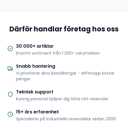
Därför handlar företag hos oss
30 000+ artiklar
Enormt sortiment från 1 200+ varumärken
Snabb hantering
Vi prioriterar dina beställningar - driftstopp kostar
pengar
Teknisk support
Kunnig personal hjälper dig hitta rätt reservdel
15+ års erfarenhet
Specialister på industriella reservdelar sedan 2009