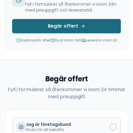
Fyll i formuläret så återkommer vi inom 24h
med prisuppgift och leveranstid.
Begär offert
Kostnadsfri offert
Svar inom 24h
Leverans inom EU
Begär offert
Fyll i formuläret så återkommer vi inom 24 timmar
med prisuppgift
Jag är företagskund
Klicka för att bekräfta