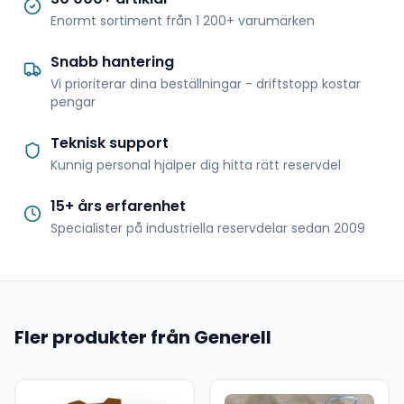
Enormt sortiment från 1 200+ varumärken
Snabb hantering
Vi prioriterar dina beställningar - driftstopp kostar
pengar
Teknisk support
Kunnig personal hjälper dig hitta rätt reservdel
15+ års erfarenhet
Specialister på industriella reservdelar sedan 2009
Fler produkter från Generell