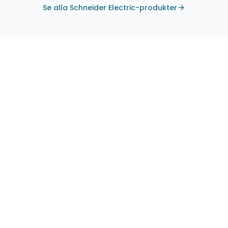
Se alla Schneider Electric-produkter