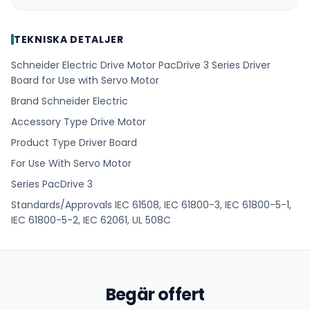
TEKNISKA DETALJER
Schneider Electric Drive Motor PacDrive 3 Series Driver
Board for Use with Servo Motor
Brand Schneider Electric
Accessory Type Drive Motor
Product Type Driver Board
For Use With Servo Motor
Series PacDrive 3
Standards/Approvals IEC 61508, IEC 61800-3, IEC 61800-5-1,
IEC 61800-5-2, IEC 62061, UL 508C
Begär offert