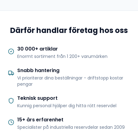
Därför handlar företag hos oss
30 000+ artiklar
Enormt sortiment från 1 200+ varumärken
Snabb hantering
Vi prioriterar dina beställningar - driftstopp kostar
pengar
Teknisk support
Kunnig personal hjälper dig hitta rätt reservdel
15+ års erfarenhet
Specialister på industriella reservdelar sedan 2009