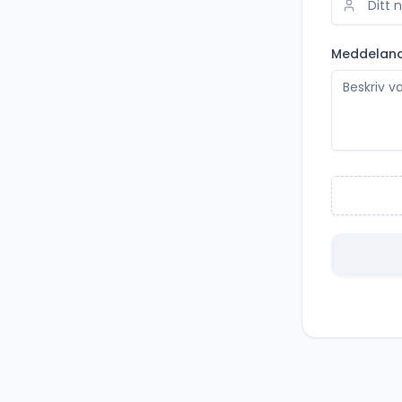
Meddelan