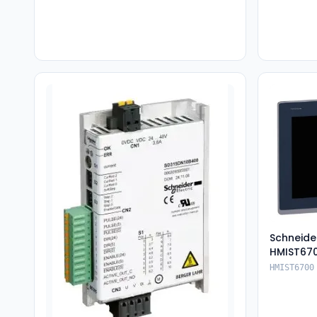
Schneide
HMIST67
HMIST6700