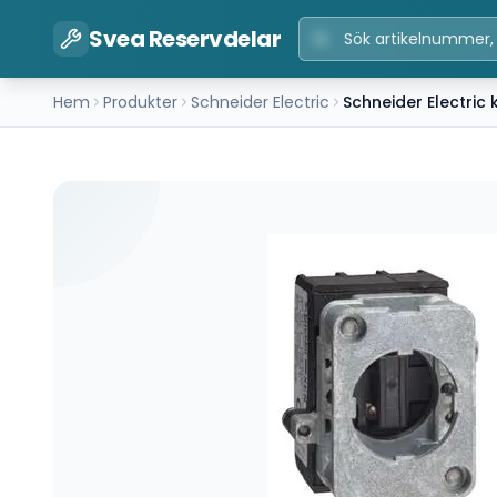
Svea Reservdelar
Hem
Produkter
Schneider Electric
Schneider Electric