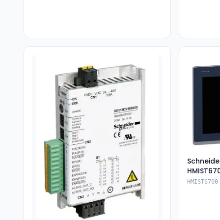
Schneide
HMIST67
HMIST6700