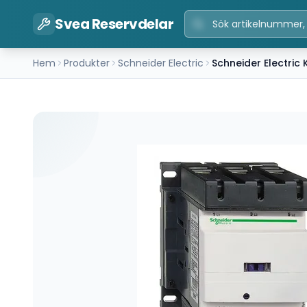
Svea Reservdelar
Hem
Produkter
Schneider Electric
Schneider Electric