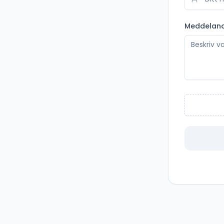
Meddelan