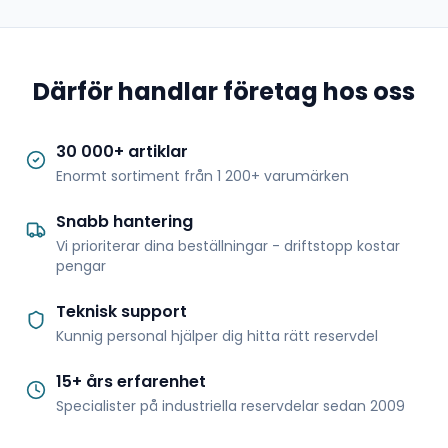
Därför handlar företag hos oss
30 000+ artiklar
Enormt sortiment från 1 200+ varumärken
Snabb hantering
Vi prioriterar dina beställningar - driftstopp kostar
pengar
Teknisk support
Kunnig personal hjälper dig hitta rätt reservdel
15+ års erfarenhet
Specialister på industriella reservdelar sedan 2009