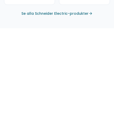
Se alla Schneider Electric-produkter