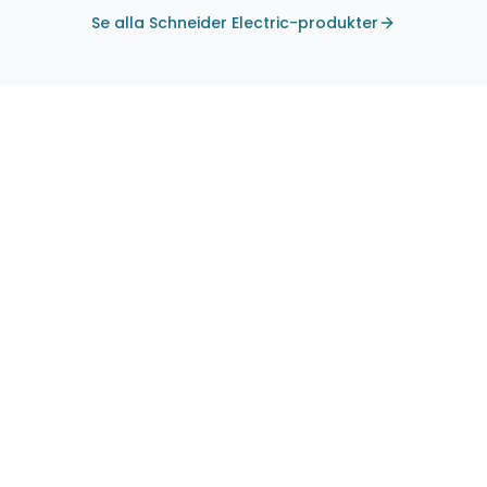
Se alla Schneider Electric-produkter