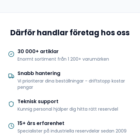
Därför handlar företag hos oss
30 000+ artiklar
Enormt sortiment från 1 200+ varumärken
Snabb hantering
Vi prioriterar dina beställningar - driftstopp kostar
pengar
Teknisk support
Kunnig personal hjälper dig hitta rätt reservdel
15+ års erfarenhet
Specialister på industriella reservdelar sedan 2009