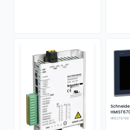
Schneide
HMIST67
HMIST6700