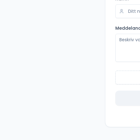
Meddelan