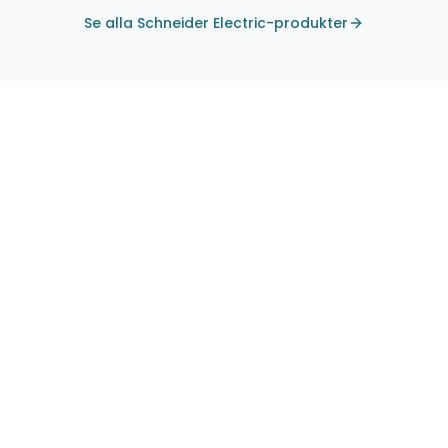
Se alla Schneider Electric-produkter