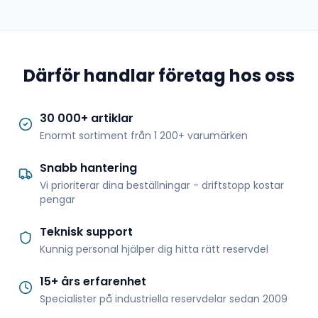
Därför handlar företag hos oss
30 000+ artiklar
Enormt sortiment från 1 200+ varumärken
Snabb hantering
Vi prioriterar dina beställningar - driftstopp kostar
pengar
Teknisk support
Kunnig personal hjälper dig hitta rätt reservdel
15+ års erfarenhet
Specialister på industriella reservdelar sedan 2009