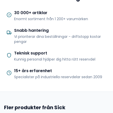
30 000+ artiklar
Enormt sortiment från 1 200+ varumärken
Snabb hantering
Vi prioriterar dina beställningar - driftstopp kostar
pengar
Teknisk support
Kunnig personal hjälper dig hitta rätt reservdel
15+ års erfarenhet
Specialister på industriella reservdelar sedan 2009
Fler produkter från Sick