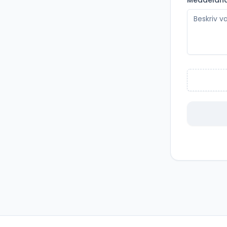
Meddelan