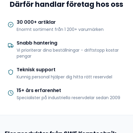
Därför handlar företag hos oss
30 000+ artiklar
Enormt sortiment från 1 200+ varumärken
Snabb hantering
Vi prioriterar dina beställningar - driftstopp kostar
pengar
Teknisk support
Kunnig personal hjälper dig hitta rätt reservdel
15+ års erfarenhet
Specialister på industriella reservdelar sedan 2009