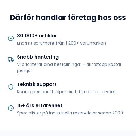
Därför handlar företag hos oss
30 000+ artiklar
Enormt sortiment från 1 200+ varumärken
Snabb hantering
Vi prioriterar dina beställningar - driftstopp kostar
pengar
Teknisk support
Kunnig personal hjälper dig hitta rätt reservdel
15+ års erfarenhet
Specialister på industriella reservdelar sedan 2009