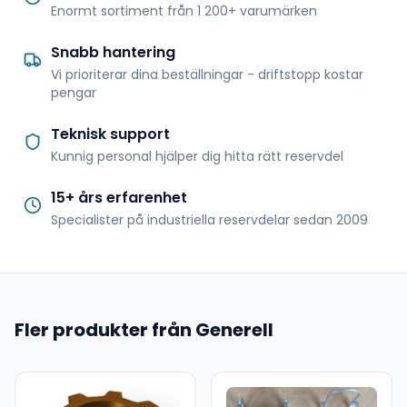
Enormt sortiment från 1 200+ varumärken
Snabb hantering
Vi prioriterar dina beställningar - driftstopp kostar
pengar
Teknisk support
Kunnig personal hjälper dig hitta rätt reservdel
15+ års erfarenhet
Specialister på industriella reservdelar sedan 2009
Fler produkter från Generell