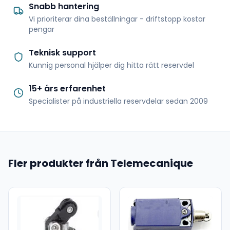
Snabb hantering
Vi prioriterar dina beställningar - driftstopp kostar
pengar
Teknisk support
Kunnig personal hjälper dig hitta rätt reservdel
15+ års erfarenhet
Specialister på industriella reservdelar sedan 2009
Fler produkter från Telemecanique