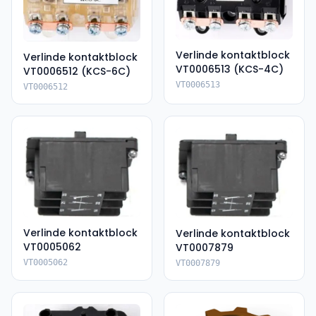
Verlinde kontaktblock
Verlinde kontaktblock
VT0006513 (KCS-4C)
VT0006512 (KCS-6C)
VT0006513
VT0006512
Verlinde kontaktblock
Verlinde kontaktblock
VT0005062
VT0007879
VT0005062
VT0007879