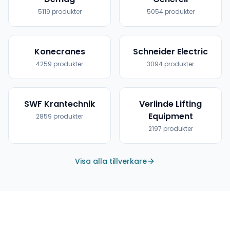
5119
produkter
5054
produkter
Konecranes
Schneider Electric
4259
produkter
3094
produkter
SWF Krantechnik
Verlinde Lifting
Equipment
2859
produkter
2197
produkter
Visa alla tillverkare