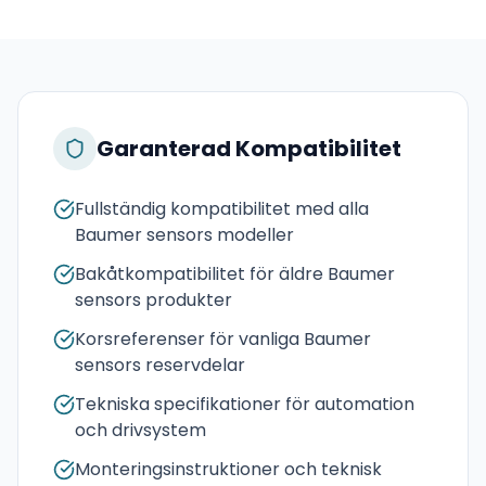
Garanterad Kompatibilitet
Fullständig kompatibilitet med alla
Baumer sensors modeller
Bakåtkompatibilitet för äldre Baumer
sensors produkter
Korsreferenser för vanliga Baumer
sensors reservdelar
Tekniska specifikationer för automation
och drivsystem
Monteringsinstruktioner och teknisk