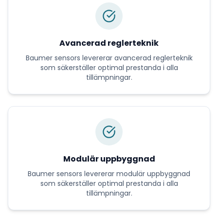
Avancerad reglerteknik
Baumer sensors
levererar
avancerad reglerteknik
som säkerställer optimal prestanda i alla
tillämpningar.
Modulär uppbyggnad
Baumer sensors
levererar
modulär uppbyggnad
som säkerställer optimal prestanda i alla
tillämpningar.