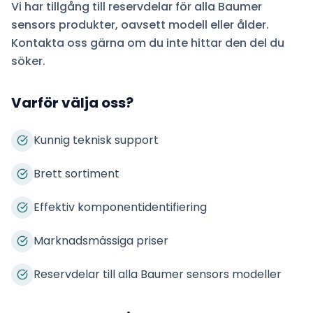
Vi har tillgång till reservdelar för alla
Baumer
sensors
produkter, oavsett modell eller ålder.
Kontakta oss gärna om du inte hittar den del du
söker.
Varför välja oss?
Kunnig teknisk support
Brett sortiment
Effektiv komponentidentifiering
Marknadsmässiga priser
Reservdelar till alla Baumer sensors modeller