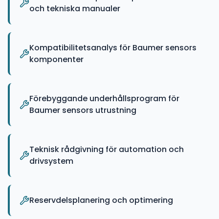
och tekniska manualer
Kompatibilitetsanalys för Baumer sensors
komponenter
Förebyggande underhållsprogram för
Baumer sensors utrustning
Teknisk rådgivning för automation och
drivsystem
Reservdelsplanering och optimering