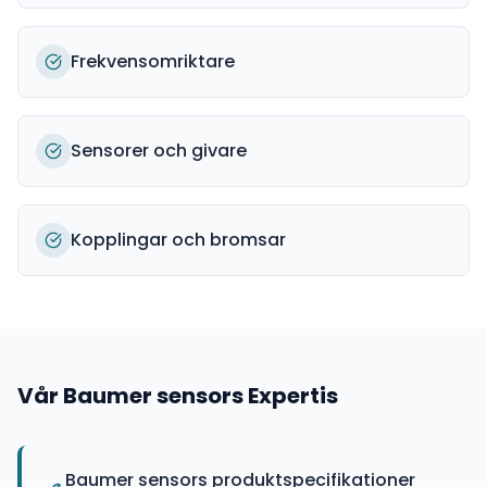
Frekvensomriktare
Sensorer och givare
Kopplingar och bromsar
Vår
Baumer sensors
Expertis
Baumer sensors produktspecifikationer