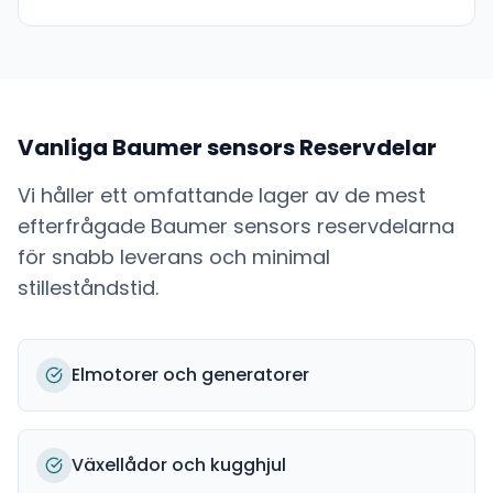
Vanliga
Baumer sensors
Reservdelar
Vi håller ett omfattande lager av de mest
efterfrågade
Baumer sensors
reservdelarna
för snabb leverans och minimal
stilleståndstid.
Elmotorer och generatorer
Växellådor och kugghjul