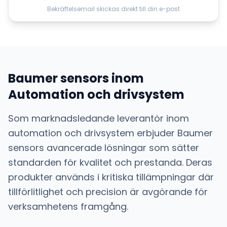
Bekräftelsemail skickas direkt till din e-post
Baumer sensors
inom
Automation och drivsystem
Som marknadsledande leverantör inom
automation och drivsystem
erbjuder
Baumer
sensors
avancerade lösningar som sätter
standarden för kvalitet och prestanda. Deras
produkter används i kritiska tillämpningar där
tillförlitlighet och precision är avgörande för
verksamhetens framgång.