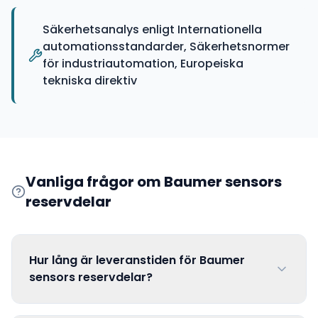
Säkerhetsanalys enligt Internationella
automationsstandarder, Säkerhetsnormer
för industriautomation, Europeiska
tekniska direktiv
Vanliga frågor om
Baumer sensors
reservdelar
Hur lång är leveranstiden för Baumer
sensors reservdelar?