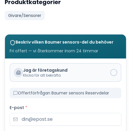
Produktkategorier
Givare/Sensorer
Beskriv vilken
Baumer sensors
-del du behöver
Fri offert — vi återkommer inom 24 timmar
Jag är företagskund
Klicka för att bekräfta
Offertförfrågan Baumer sensors Reservdelar
E-post
*