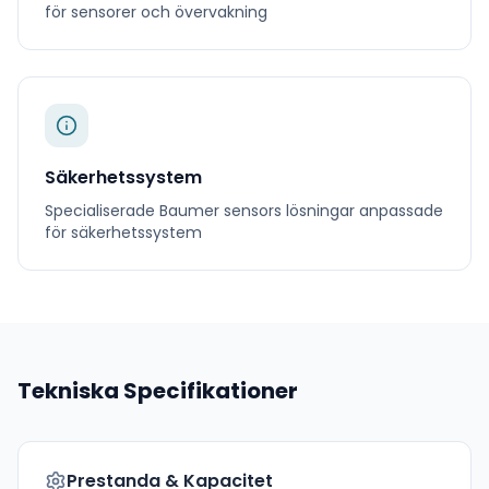
för
sensorer och övervakning
Säkerhetssystem
Specialiserade
Baumer sensors
lösningar anpassade
för
säkerhetssystem
Tekniska Specifikationer
Prestanda & Kapacitet