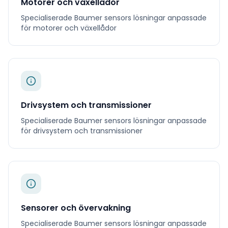
Motorer och växellådor
Specialiserade
Baumer sensors
lösningar anpassade
för
motorer och växellådor
Drivsystem och transmissioner
Specialiserade
Baumer sensors
lösningar anpassade
för
drivsystem och transmissioner
Sensorer och övervakning
Specialiserade
Baumer sensors
lösningar anpassade