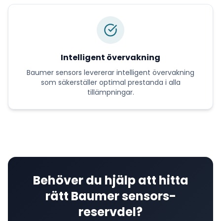
Intelligent övervakning
Baumer sensors
levererar
intelligent övervakning
som säkerställer optimal prestanda i alla
tillämpningar.
Behöver du hjälp att hitta
rätt
Baumer sensors
-
reservdel?