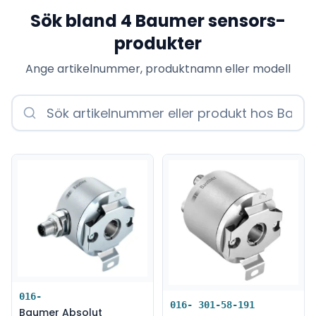
Sök bland
4
Baumer sensors
-
produkter
Ange artikelnummer, produktnamn eller modell
016-
016- 301-58-191
Baumer Absolut