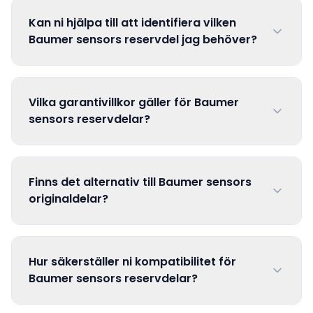
Kan ni hjälpa till att identifiera vilken
Baumer sensors reservdel jag behöver?
Vilka garantivillkor gäller för Baumer
sensors reservdelar?
Finns det alternativ till Baumer sensors
originaldelar?
Hur säkerställer ni kompatibilitet för
Baumer sensors reservdelar?