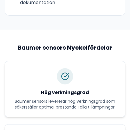
dokumentation
Baumer sensors
Nyckelfördelar
Hög verkningsgrad
Baumer sensors
levererar
hög verkningsgrad
som
säkerställer optimal prestanda i alla tillämpningar.