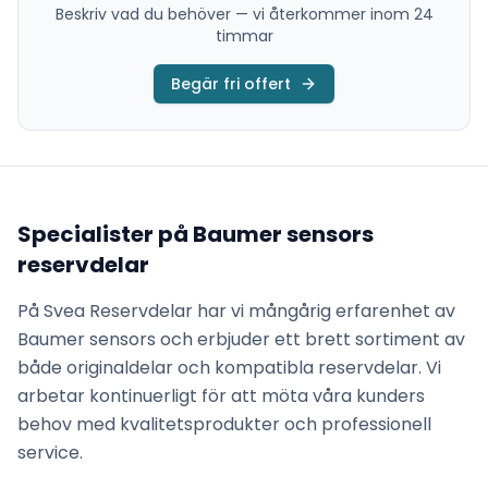
Beskriv vad du behöver — vi återkommer inom 24
timmar
Begär fri offert
Specialister på
Baumer sensors
reservdelar
På Svea Reservdelar har vi mångårig erfarenhet av
Baumer sensors
och erbjuder ett brett sortiment av
både originaldelar och kompatibla reservdelar. Vi
arbetar kontinuerligt för att möta våra kunders
behov med kvalitetsprodukter och professionell
service.