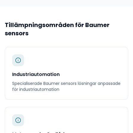
Tillämpningsområden för
Baumer
sensors
Industriautomation
Specialiserade
Baumer sensors
lösningar anpassade
för
industriautomation