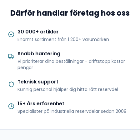
Därför handlar företag hos oss
30 000+ artiklar
Enormt sortiment från 1 200+ varumärken
Snabb hantering
Vi prioriterar dina beställningar - driftstopp kostar
pengar
Teknisk support
Kunnig personal hjälper dig hitta rätt reservdel
15+ års erfarenhet
Specialister på industriella reservdelar sedan 2009