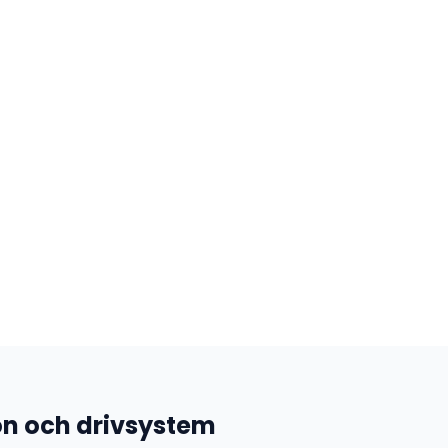
n och drivsystem