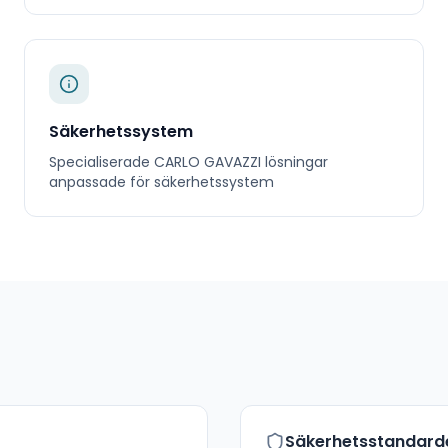
Säkerhetssystem
Specialiserade
CARLO GAVAZZI
lösningar
anpassade för
säkerhetssystem
Säkerhetsstandard