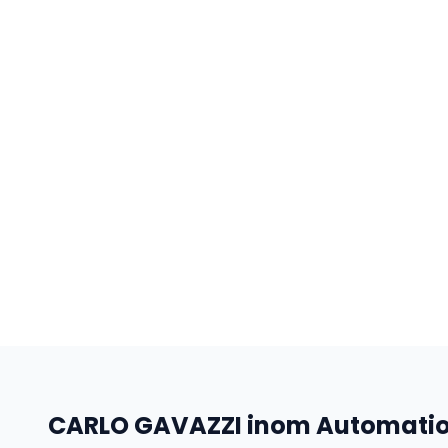
CARLO GAVAZZI
inom
Automatio