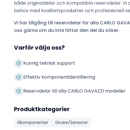
både originaldelar och kompatibla reservdelar. Vi 
behov med kvalitetsprodukter och professionell se
Vi har tillgång till reservdelar för alla
CARLO GAVA
oss gärna om du inte hittar den del du söker.
Varför välja oss?
Kunnig teknisk support
Effektiv komponentidentifiering
Reservdelar till alla CARLO GAVAZZI modeller
Produktkategorier
Elkomponenter
Givare/Sensorer