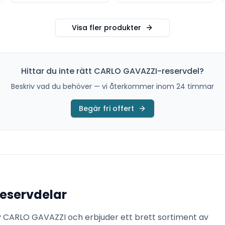
Visa fler produkter
Hittar du inte rätt
CARLO GAVAZZI
-reservdel?
Beskriv vad du behöver — vi återkommer inom 24 timmar
Begär fri offert
eservdelar
v
CARLO GAVAZZI
och erbjuder ett brett sortiment av