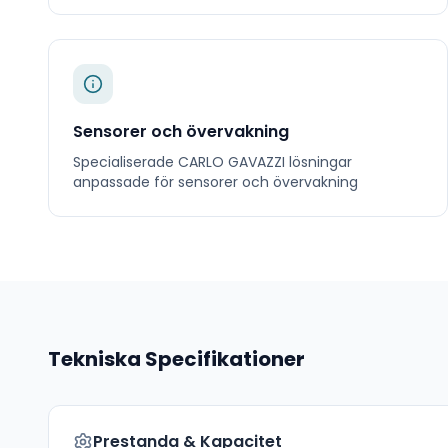
Sensorer och övervakning
Specialiserade
CARLO GAVAZZI
lösningar
anpassade för
sensorer och övervakning
Tekniska Specifikationer
Prestanda & Kapacitet