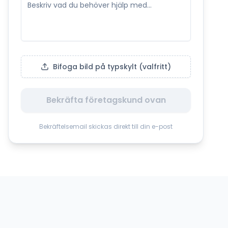
Bifoga bild på typskylt (valfritt)
Bekräfta företagskund ovan
Bekräftelsemail skickas direkt till din e-post