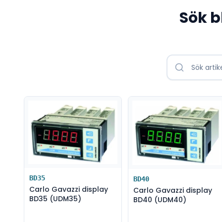
Sök 
BD35
BD40
Carlo Gavazzi display
Carlo Gavazzi display
BD35 (UDM35)
BD40 (UDM40)