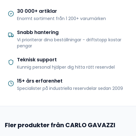
30 000+ artiklar
Enormt sortiment från 1 200+ varumärken
Snabb hantering
Vi prioriterar dina beställningar - driftstopp kostar
pengar
Teknisk support
Kunnig personal hjälper dig hitta rätt reservdel
15+ års erfarenhet
Specialister på industriella reservdelar sedan 2009
Fler produkter från CARLO GAVAZZI