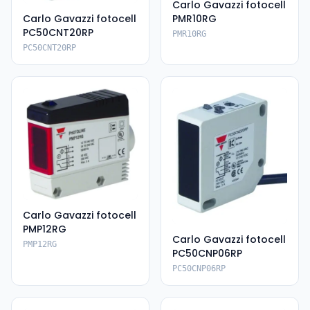
Carlo Gavazzi fotocell
PMR10RG
Carlo Gavazzi fotocell
PC50CNT20RP
PMR10RG
PC50CNT20RP
Carlo Gavazzi fotocell
PMP12RG
Carlo Gavazzi fotocell
PMP12RG
PC50CNP06RP
PC50CNP06RP