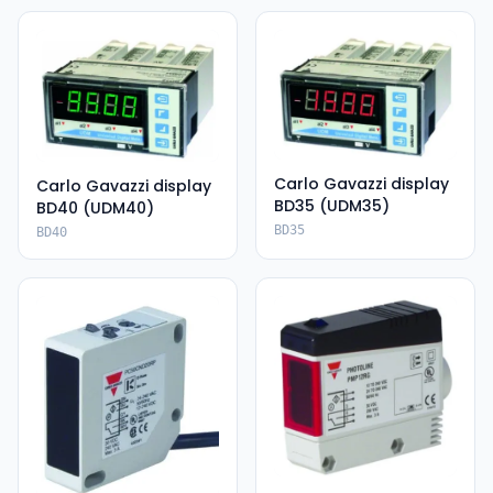
Carlo Gavazzi display
Carlo Gavazzi display
BD35 (UDM35)
BD40 (UDM40)
BD35
BD40