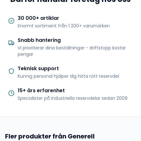
30 000+ artiklar
Enormt sortiment från 1 200+ varumärken
Snabb hantering
Vi prioriterar dina beställningar - driftstopp kostar
pengar
Teknisk support
Kunnig personal hjälper dig hitta rätt reservdel
15+ års erfarenhet
Specialister på industriella reservdelar sedan 2009
Fler produkter från Generell