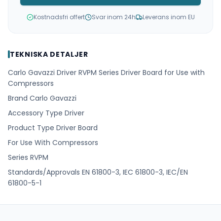
Kostnadsfri offert
Svar inom 24h
Leverans inom EU
TEKNISKA DETALJER
Carlo Gavazzi Driver RVPM Series Driver Board for Use with
Compressors
Brand Carlo Gavazzi
Accessory Type Driver
Product Type Driver Board
For Use With Compressors
Series RVPM
Standards/Approvals EN 61800-3, IEC 61800-3, IEC/EN
61800-5-1