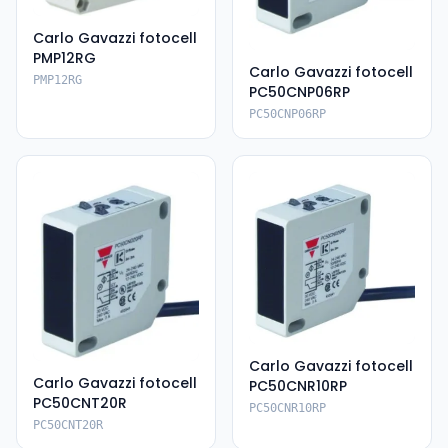
Carlo Gavazzi fotocell
PMP12RG
Carlo Gavazzi fotocell
PMP12RG
PC50CNP06RP
PC50CNP06RP
Carlo Gavazzi fotocell
Carlo Gavazzi fotocell
PC50CNR10RP
PC50CNT20R
PC50CNR10RP
PC50CNT20R