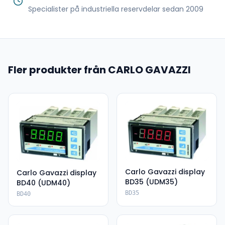
Specialister på industriella reservdelar sedan 2009
Fler produkter från CARLO GAVAZZI
Carlo Gavazzi display
Carlo Gavazzi display
BD35 (UDM35)
BD40 (UDM40)
BD35
BD40