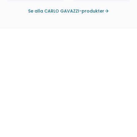
Se alla CARLO GAVAZZI-produkter