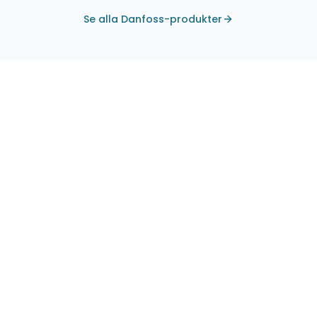
Se alla Danfoss-produkter