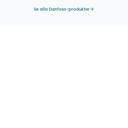
Se alla Danfoss-produkter