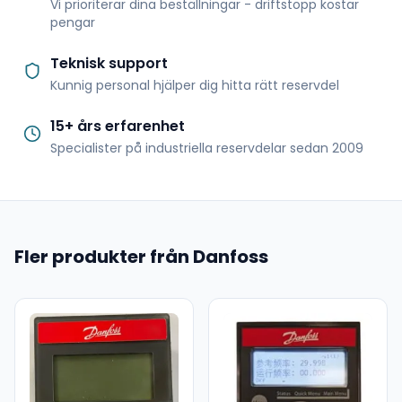
Vi prioriterar dina beställningar - driftstopp kostar
pengar
Teknisk support
Kunnig personal hjälper dig hitta rätt reservdel
15+ års erfarenhet
Specialister på industriella reservdelar sedan 2009
Fler produkter från Danfoss