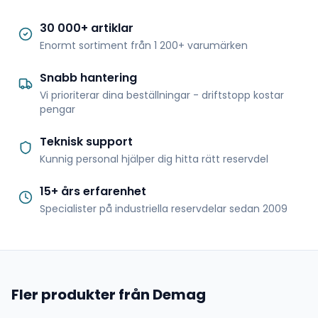
30 000+ artiklar
Enormt sortiment från 1 200+ varumärken
Snabb hantering
Vi prioriterar dina beställningar - driftstopp kostar
pengar
Teknisk support
Kunnig personal hjälper dig hitta rätt reservdel
15+ års erfarenhet
Specialister på industriella reservdelar sedan 2009
Fler produkter från Demag