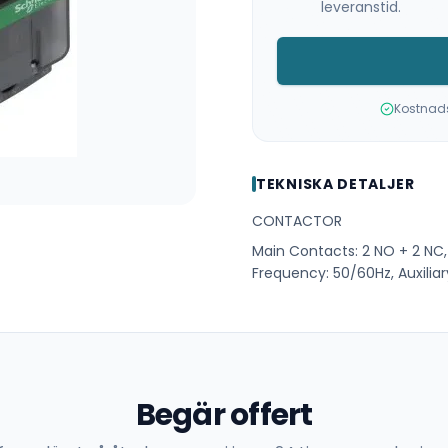
leveranstid.
Kostnadsf
TEKNISKA DETALJER
CONTACTOR
Main Contacts: 2 NO + 2 NC, 
Frequency: 50/60Hz, Auxiliar
Begär offert