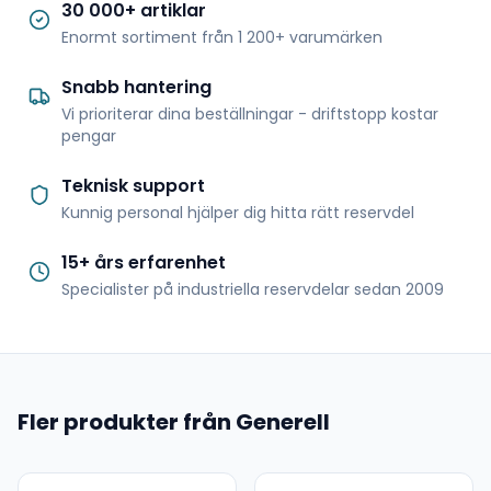
30 000+ artiklar
Enormt sortiment från 1 200+ varumärken
Snabb hantering
Vi prioriterar dina beställningar - driftstopp kostar
pengar
Teknisk support
Kunnig personal hjälper dig hitta rätt reservdel
15+ års erfarenhet
Specialister på industriella reservdelar sedan 2009
Fler produkter från Generell