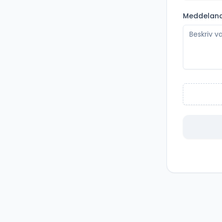
Meddelan