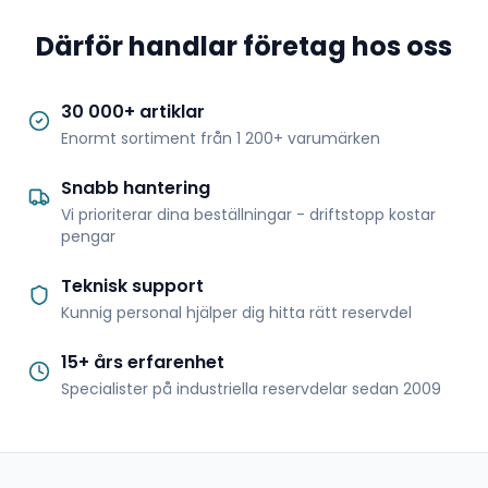
Därför handlar företag hos oss
30 000+ artiklar
Enormt sortiment från 1 200+ varumärken
Snabb hantering
Vi prioriterar dina beställningar - driftstopp kostar
pengar
Teknisk support
Kunnig personal hjälper dig hitta rätt reservdel
15+ års erfarenhet
Specialister på industriella reservdelar sedan 2009