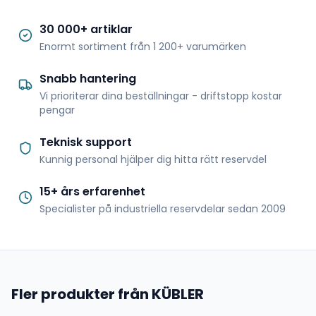
30 000+ artiklar
Enormt sortiment från 1 200+ varumärken
Snabb hantering
Vi prioriterar dina beställningar - driftstopp kostar
pengar
Teknisk support
Kunnig personal hjälper dig hitta rätt reservdel
15+ års erfarenhet
Specialister på industriella reservdelar sedan 2009
Fler produkter från KÜBLER