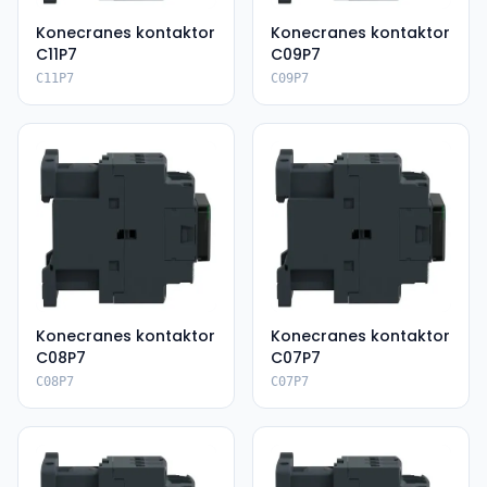
Konecranes kontaktor
Konecranes kontaktor
C11P7
C09P7
C11P7
C09P7
Konecranes kontaktor
Konecranes kontaktor
C08P7
C07P7
C08P7
C07P7