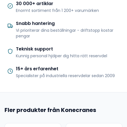
30 000+ artiklar
Enormt sortiment från 1 200+ varumärken
Snabb hantering
Vi prioriterar dina beställningar - driftstopp kostar
pengar
Teknisk support
Kunnig personal hjälper dig hitta rätt reservdel
15+ års erfarenhet
Specialister på industriella reservdelar sedan 2009
Fler produkter från Konecranes