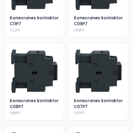
Konecranes kontaktor
Konecranes kontaktor
C11P7
C09P7
C11P7
C09P7
Konecranes kontaktor
Konecranes kontaktor
C08P7
C07P7
C08P7
C07P7