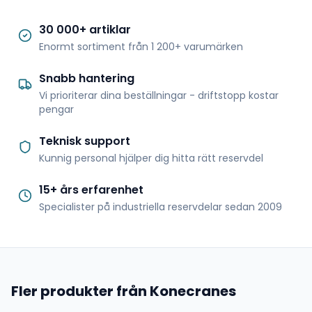
30 000+ artiklar
Enormt sortiment från 1 200+ varumärken
Snabb hantering
Vi prioriterar dina beställningar - driftstopp kostar
pengar
Teknisk support
Kunnig personal hjälper dig hitta rätt reservdel
15+ års erfarenhet
Specialister på industriella reservdelar sedan 2009
Fler produkter från Konecranes