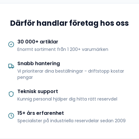
Därför handlar företag hos oss
30 000+ artiklar
Enormt sortiment från 1 200+ varumärken
Snabb hantering
Vi prioriterar dina beställningar - driftstopp kostar
pengar
Teknisk support
Kunnig personal hjälper dig hitta rätt reservdel
15+ års erfarenhet
Specialister på industriella reservdelar sedan 2009