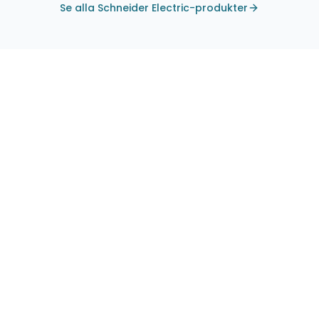
Se alla Schneider Electric-produkter