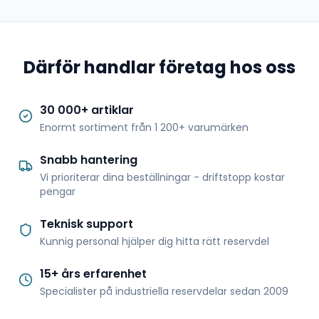
Därför handlar företag hos oss
30 000+ artiklar
Enormt sortiment från 1 200+ varumärken
Snabb hantering
Vi prioriterar dina beställningar - driftstopp kostar
pengar
Teknisk support
Kunnig personal hjälper dig hitta rätt reservdel
15+ års erfarenhet
Specialister på industriella reservdelar sedan 2009