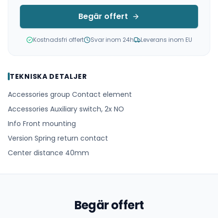
Begär offert
Kostnadsfri offert
Svar inom 24h
Leverans inom EU
TEKNISKA DETALJER
Accessories group Contact element
Accessories Auxiliary switch, 2x NO
Info Front mounting
Version Spring return contact
Center distance 40mm
Begär offert