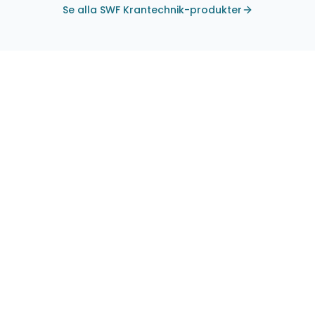
Se alla SWF Krantechnik-produkter