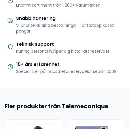
Enormt sortiment från 1 200+ varumärken
Snabb hantering
Vi prioriterar dina beställningar - driftstopp kostar
pengar
Teknisk support
Kunnig personal hjälper dig hitta rätt reservdel
15+ års erfarenhet
Specialister på industriella reservdelar sedan 2009
Fler produkter från Telemecanique