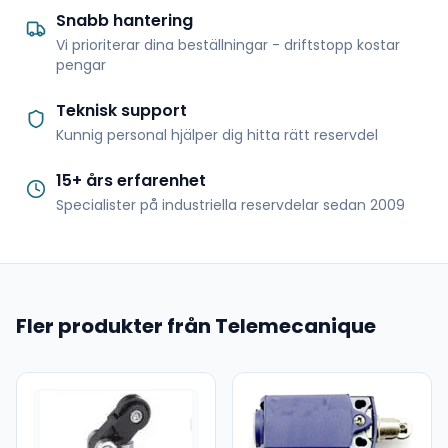
Snabb hantering
Vi prioriterar dina beställningar - driftstopp kostar
pengar
Teknisk support
Kunnig personal hjälper dig hitta rätt reservdel
15+ års erfarenhet
Specialister på industriella reservdelar sedan 2009
Fler produkter från Telemecanique