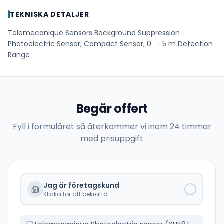
TEKNISKA DETALJER
Telemecanique Sensors Background Suppression
Photoelectric Sensor, Compact Sensor, 0 → 5 m Detection
Range
Begär offert
Fyll i formuläret så återkommer vi inom 24 timmar
med prisuppgift
Jag är företagskund
Klicka för att bekräfta