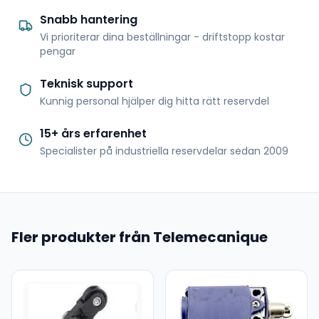
Snabb hantering
Vi prioriterar dina beställningar - driftstopp kostar
pengar
Teknisk support
Kunnig personal hjälper dig hitta rätt reservdel
15+ års erfarenhet
Specialister på industriella reservdelar sedan 2009
Fler produkter från Telemecanique