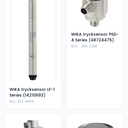
WIKA trycksensor PSD-
4 Series (48724475)
021- 269-1288
WIKA trycksensor LF-1
Series (14210693)
021-221-8469