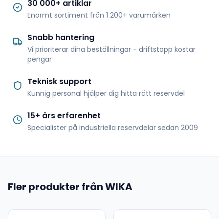
30 000+ artiklar
Enormt sortiment från 1 200+ varumärken
Snabb hantering
Vi prioriterar dina beställningar - driftstopp kostar
pengar
Teknisk support
Kunnig personal hjälper dig hitta rätt reservdel
15+ års erfarenhet
Specialister på industriella reservdelar sedan 2009
Fler produkter från WIKA