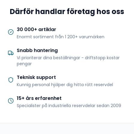
Därför handlar företag hos oss
30 000+ artiklar
Enormt sortiment från 1 200+ varumärken
Snabb hantering
Vi prioriterar dina beställningar - driftstopp kostar
pengar
Teknisk support
Kunnig personal hjälper dig hitta rätt reservdel
15+ års erfarenhet
Specialister på industriella reservdelar sedan 2009