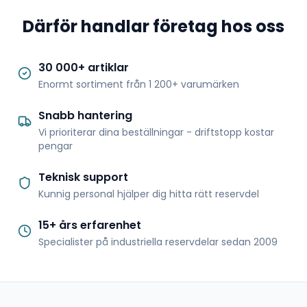
Därför handlar företag hos oss
30 000+ artiklar
Enormt sortiment från 1 200+ varumärken
Snabb hantering
Vi prioriterar dina beställningar - driftstopp kostar
pengar
Teknisk support
Kunnig personal hjälper dig hitta rätt reservdel
15+ års erfarenhet
Specialister på industriella reservdelar sedan 2009