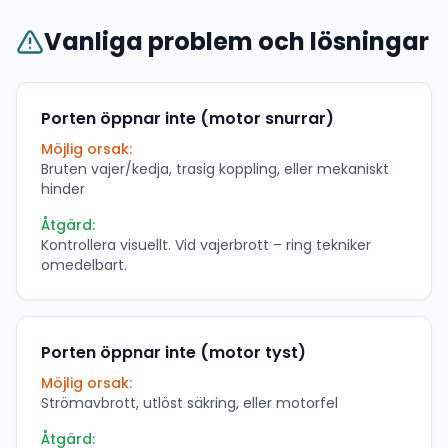
Vanliga problem och lösningar
Porten öppnar inte (motor snurrar)
Möjlig orsak:
Bruten vajer/kedja, trasig koppling, eller mekaniskt
hinder
Åtgärd:
Kontrollera visuellt. Vid vajerbrott – ring tekniker
omedelbart.
Porten öppnar inte (motor tyst)
Möjlig orsak:
Strömavbrott, utlöst säkring, eller motorfel
Åtgärd: