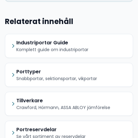
Relaterat innehåll
Industriportar Guide
Komplett guide om industriportar
Porttyper
Snabbportar, sektionsportar, vikportar
Tillverkare
Crawford, Hörmann, ASSA ABLOY jämförelse
Portreservdelar
Se vårt sortiment av reservdelar