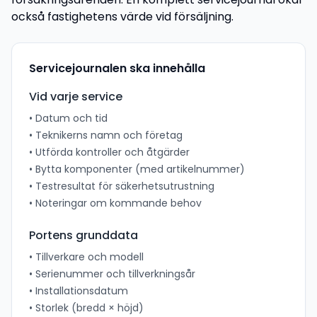
också fastighetens värde vid försäljning.
Servicejournalen ska innehålla
Vid varje service
• Datum och tid
• Teknikerns namn och företag
• Utförda kontroller och åtgärder
• Bytta komponenter (med artikelnummer)
• Testresultat för säkerhetsutrustning
• Noteringar om kommande behov
Portens grunddata
• Tillverkare och modell
• Serienummer och tillverkningsår
• Installationsdatum
• Storlek (bredd × höjd)