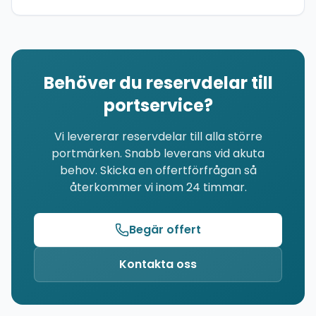
Behöver du reservdelar till
portservice?
Vi levererar reservdelar till alla större
portmärken. Snabb leverans vid akuta
behov. Skicka en offertförfrågan så
återkommer vi inom 24 timmar.
Begär offert
Kontakta oss