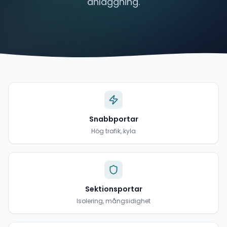
anläggning.
Snabbportar
Hög trafik, kyla
Sektionsportar
Isolering, mångsidighet