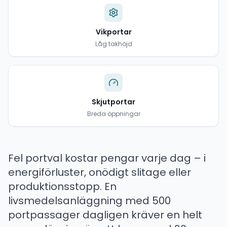
Vikportar
Låg takhöjd
Skjutportar
Breda öppningar
Fel portval kostar pengar varje dag – i
energiförluster, onödigt slitage eller
produktionsstopp. En
livsmedelsanläggning med 500
portpassager dagligen kräver en helt