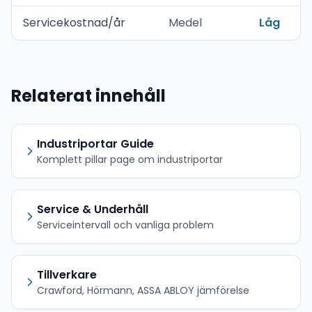
Servicekostnad/år
Medel
Låg
Relaterat innehåll
Industriportar Guide
Komplett pillar page om industriportar
Service & Underhåll
Serviceintervall och vanliga problem
Tillverkare
Crawford, Hörmann, ASSA ABLOY jämförelse