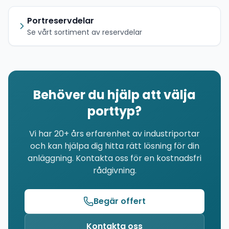
Portreservdelar
Se vårt sortiment av reservdelar
Behöver du hjälp att välja
porttyp?
Vi har 20+ års erfarenhet av industriportar
och kan hjälpa dig hitta rätt lösning för din
anläggning. Kontakta oss för en kostnadsfri
rådgivning.
Begär offert
Kontakta oss