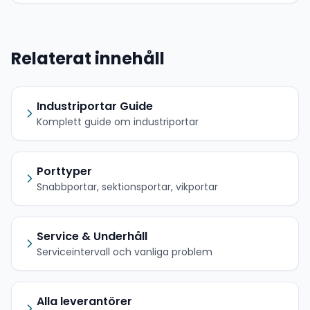
Relaterat innehåll
Industriportar Guide
Komplett guide om industriportar
Porttyper
Snabbportar, sektionsportar, vikportar
Service & Underhåll
Serviceintervall och vanliga problem
Alla leverantörer