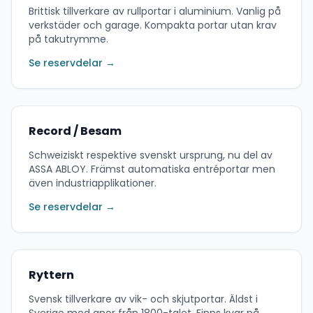
Brittisk tillverkare av rullportar i aluminium. Vanlig på
verkstäder och garage. Kompakta portar utan krav
på takutrymme.
Se reservdelar →
Record / Besam
Schweiziskt respektive svenskt ursprung, nu del av
ASSA ABLOY. Främst automatiska entréportar men
även industriapplikationer.
Se reservdelar →
Ryttern
Svensk tillverkare av vik- och skjutportar. Äldst i