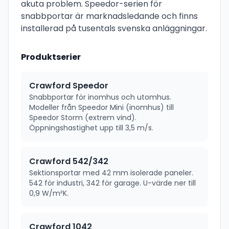
akuta problem. Speedor-serien för
snabbportar är marknadsledande och finns
installerad på tusentals svenska anläggningar.
Produktserier
Crawford Speedor
Snabbportar för inomhus och utomhus.
Modeller från Speedor Mini (inomhus) till
Speedor Storm (extrem vind).
Öppningshastighet upp till 3,5 m/s.
Crawford 542/342
Sektionsportar med 42 mm isolerade paneler.
542 för industri, 342 för garage. U-värde ner till
0,9 W/m²K.
Crawford 1042