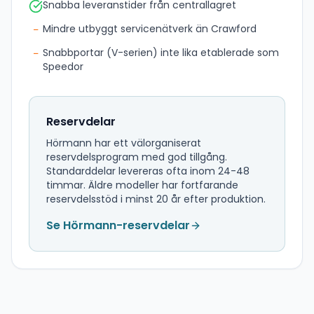
Snabba leveranstider från centrallagret
−
Mindre utbyggt servicenätverk än Crawford
−
Snabbportar (V-serien) inte lika etablerade som
Speedor
Reservdelar
Hörmann har ett välorganiserat
reservdelsprogram med god tillgång.
Standarddelar levereras ofta inom 24-48
timmar. Äldre modeller har fortfarande
reservdelsstöd i minst 20 år efter produktion.
Se Hörmann-reservdelar