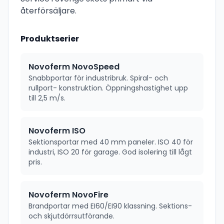
återförsäljare.
Produktserier
Novoferm NovoSpeed
Snabbportar för industribruk. Spiral- och
rullport- konstruktion. Öppningshastighet upp
till 2,5 m/s.
Novoferm ISO
Sektionsportar med 40 mm paneler. ISO 40 för
industri, ISO 20 för garage. God isolering till lågt
pris.
Novoferm NovoFire
Brandportar med EI60/EI90 klassning. Sektions-
och skjutdörrsutförande.