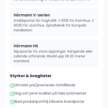
Hörmann V-serien
Snabbportar för högtrafik. V 5015 för inomhus, V
6030 för utomhus. Spiralteknik för kompakt
installation.
Hörmann HS
Skjutportar för stora öppningar. Hängande eller
rullande utförande. Bredd upp till 20 meter
standard.
Styrkor & Svagheter
Utmärkt pris/prestanda-förhållande
Hög och jämn kvalitet på hela sortimentet
Bred produktportfölj inklusive brandportar