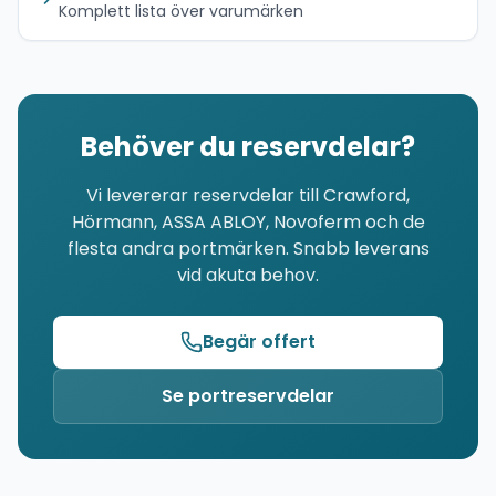
Komplett lista över varumärken
Behöver du reservdelar?
Vi levererar reservdelar till Crawford,
Hörmann, ASSA ABLOY, Novoferm och de
flesta andra portmärken. Snabb leverans
vid akuta behov.
Begär offert
Se portreservdelar