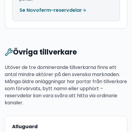
Se Novoferm-reservdelar
Övriga tillverkare
Utöver de tre dominerande tillverkarna finns ett
antal mindre aktörer på den svenska marknaden.
Många äldre anläggningar har portar från tillverkare
som förvärvats, bytt namn eller upphört –
reservdelar kan vara svåra att hitta via ordinarie
kanaler.
Alluguard