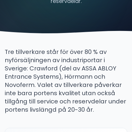
reservdelar.
Tre tillverkare står för över 80 % av
nyförsäljningen av industriportar i
Sverige: Crawford (del av ASSA ABLOY
Entrance Systems), Hörmann och
Novoferm. Valet av tillverkare påverkar
inte bara portens kvalitet utan också
tillgång till service och reservdelar under
portens livslängd på 20-30 år.