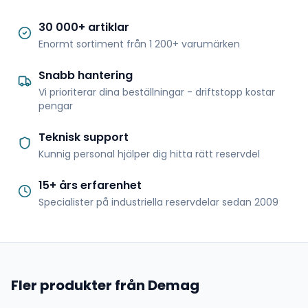
30 000+ artiklar
Enormt sortiment från 1 200+ varumärken
Snabb hantering
Vi prioriterar dina beställningar - driftstopp kostar
pengar
Teknisk support
Kunnig personal hjälper dig hitta rätt reservdel
15+ års erfarenhet
Specialister på industriella reservdelar sedan 2009
Fler produkter från Demag